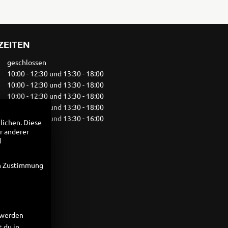
5R
ZEITEN
geschlossen
10:00 - 12:30 und 13:30 - 18:00
10:00 - 12:30 und 13:30 - 18:00
10:00 - 12:30 und 13:30 - 18:00
10:00 - 12:30 und 13:30 - 18:00
10:00 - 12:30 und 13:30 - 16:00
lichen. Diese
geschlossen
r anderer
d
en Zustimmung
t werden
 du in